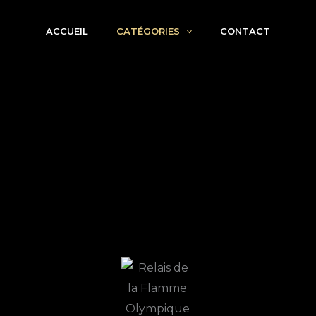
ACCUEIL
CATÉGORIES
CONTACT