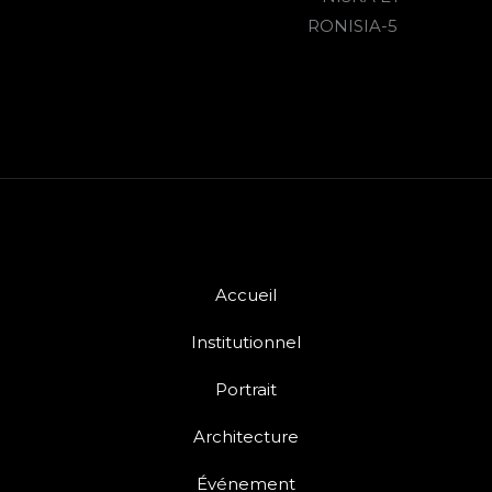
Accueil
Institutionnel
Portrait
Architecture
Événement