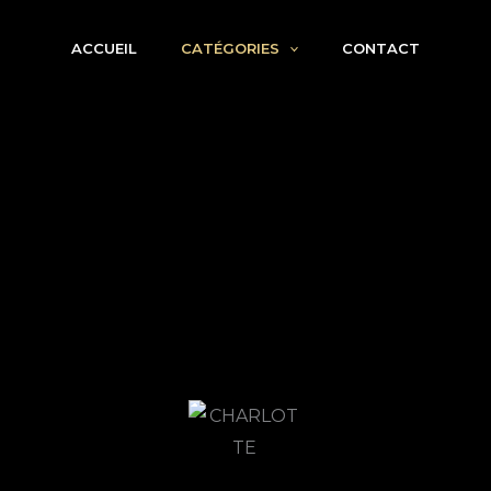
ACCUEIL
CATÉGORIES
CONTACT