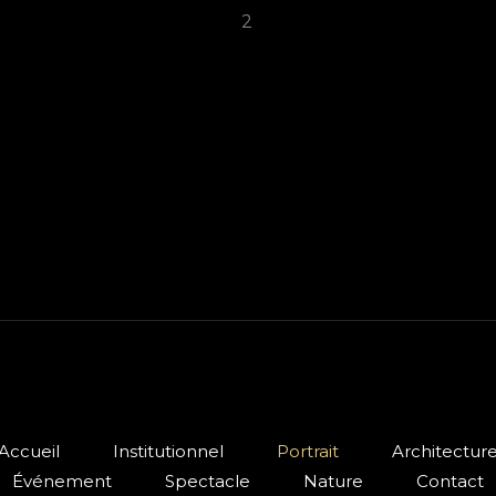
Accueil
Institutionnel
Portrait
Architectur
Événement
Spectacle
Nature
Contact